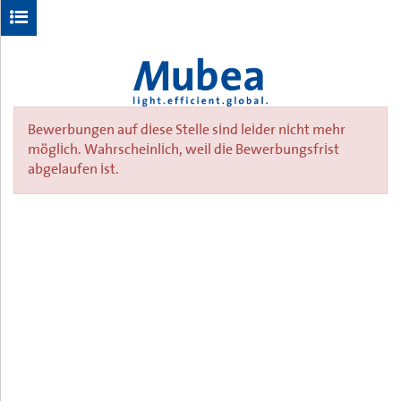
Bewerbungen auf diese Stelle sind leider nicht mehr
möglich.
Wahrscheinlich, weil die Bewerbungsfrist
abgelaufen ist.